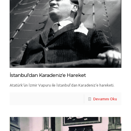
İstanbul’dan Karadeniz’e Hareket
Atatürk’ün İzmir Vapuru ile İstanbul’dan Karadeniz’e hareketi.
Devamını Oku