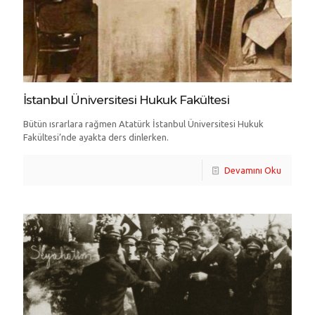
İstanbul Üniversitesi Hukuk Fakültesi
Bütün ısrarlara rağmen Atatürk İstanbul Üniversitesi Hukuk
Fakültesi’nde ayakta ders dinlerken.
Devamını Oku