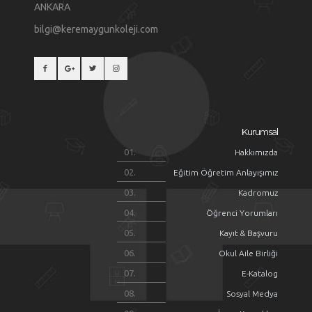
ANKARA
bilgi@keremaygunkoleji.com
Kurumsal
Hakkımızda
Eğitim Öğretim Anlayışımız
Kadromuz
Öğrenci Yorumları
Kayıt & Başvuru
Okul Aile Birliği
E-Katalog
Sosyal Medya