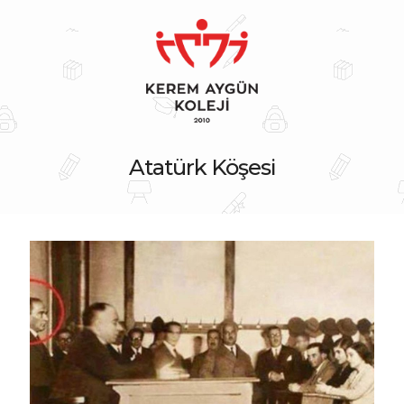
Atatürk Köşesi