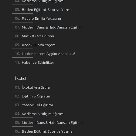
Kodlama & Bilişim Eğitimi
Beden Eğitimi, Spor ve Yüzme
Reggio Emilia Yaklaşımı
Modern Dans & Halk Dansları Eğitimi
Müzik & Orf Eğitimi
Anaokulunda Yaşam
Neden Kerem Aygün Anaokulu?
Haber ve Etkinlikler
İlkokul
İlkokul Ana Sayfa
Eğitim & Öğretim
Yabancı Dil Eğitimi
Kodlama & Bilişim Eğitimi
Modern Dans & Halk Dansları Eğitimi
Beden Eğitimi, Spor ve Yüzme