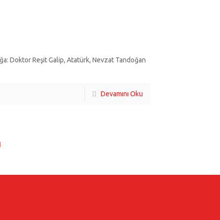
ğa: Doktor Reşit Galip, Atatürk, Nevzat Tandoğan
Devamını Oku