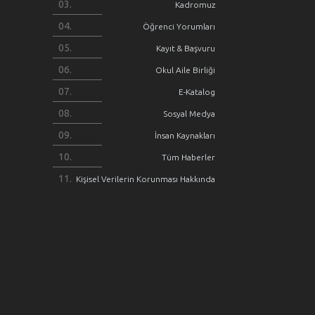
Kadromuz
Öğrenci Yorumları
Kayıt & Başvuru
Okul Aile Birliği
E-Katalog
Sosyal Medya
İnsan Kaynakları
Tüm Haberler
Kişisel Verilerin Korunması Hakkında