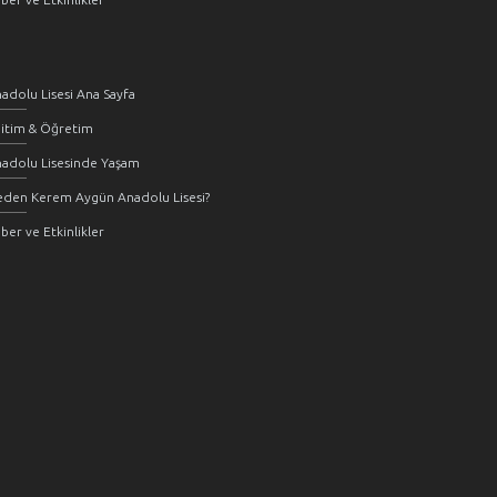
adolu Lisesi Ana Sayfa
itim & Öğretim
adolu Lisesinde Yaşam
den Kerem Aygün Anadolu Lisesi?
ber ve Etkinlikler