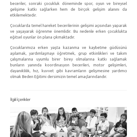
beceriler, sonraki çocukluk döneminde spor, oyun ve bireysel
gelişime katkı sağlarken hem de birçok gelişim alanını da
etkilemektedir.
Çocuklarda temel hareket becerilerinin gelişimi açısından yaparak
ve yaşayarak öğrenme önemlidir. Bu nedenle erken çocuklukta
eğitsel oyunlar ön plana çıkmaktadır.
Çocuklarımıza erken yaşta kazanma ve kaybetme güdüsünü
aşılamak, yardımlaşmayı öğretmek, grup etkinlikleri ve takım
çalışmalarına uyumlu birer birey olmalarına katkı sağlamak
bunların yanında koordinasyon becerileri, motor gelişimleri,
dayanıklılık, hız, kuvvet gibi kavramların gelişmesine yardımcı
olmak Beden Eğitimi dersimizin temel amaçlarındandır.
İlgili İçerikler