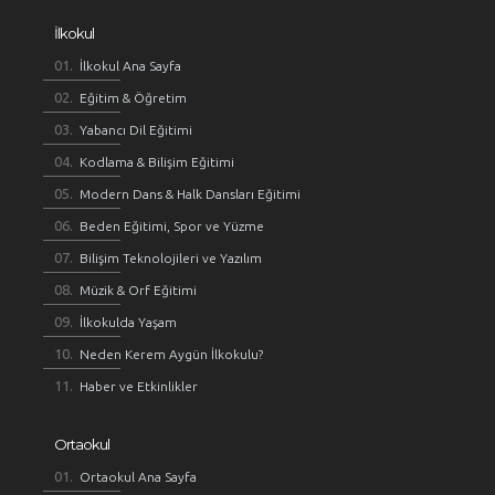
İlkokul
İlkokul Ana Sayfa
Eğitim & Öğretim
Yabancı Dil Eğitimi
Kodlama & Bilişim Eğitimi
Modern Dans & Halk Dansları Eğitimi
Beden Eğitimi, Spor ve Yüzme
Bilişim Teknolojileri ve Yazılım
Müzik & Orf Eğitimi
İlkokulda Yaşam
Neden Kerem Aygün İlkokulu?
Haber ve Etkinlikler
Ortaokul
Ortaokul Ana Sayfa