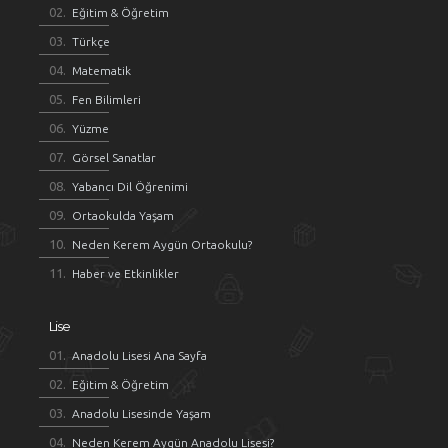
Eğitim & Öğretim
Türkçe
Matematik
Fen Bilimleri
Yüzme
Görsel Sanatlar
Yabancı Dil Öğrenimi
Ortaokulda Yaşam
Neden Kerem Aygün Ortaokulu?
Haber ve Etkinlikler
Lise
Anadolu Lisesi Ana Sayfa
Eğitim & Öğretim
Anadolu Lisesinde Yaşam
Neden Kerem Aygün Anadolu Lisesi?