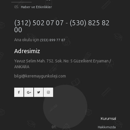
Haber ve Etkinlikler
(312) 502 07 07
-
(530) 825 82
00
Ana okulu için
(553) 899 77 87
Adresimiz
Yavuz Selim Mah. 752. Sok. No: 5 Güzelkent Eryaman /
ANKARA
bilgi@keremaygunkoleji.com
Kurumsal
Hakkımızda