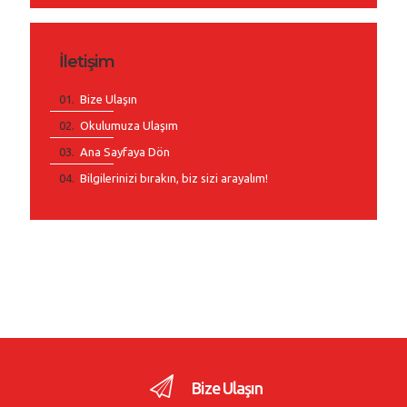
İletişim
Bize Ulaşın
Okulumuza Ulaşım
Ana Sayfaya Dön
Bilgilerinizi bırakın, biz sizi arayalım!
Bize Ulaşın