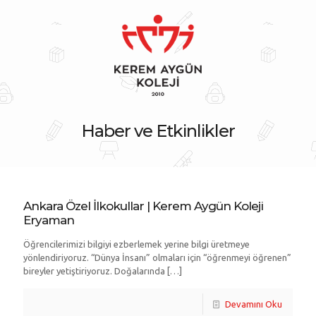
Haber ve Etkinlikler
Ankara Özel İlkokullar | Kerem Aygün Koleji
Eryaman
Öğrencilerimizi bilgiyi ezberlemek yerine bilgi üretmeye
yönlendiriyoruz. “Dünya İnsanı” olmaları için “öğrenmeyi öğrenen”
bireyler yetiştiriyoruz. Doğalarında
[…]
Devamını Oku