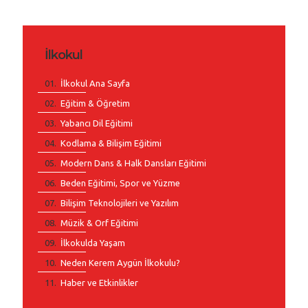
İlkokul
İlkokul Ana Sayfa
Eğitim & Öğretim
Yabancı Dil Eğitimi
Kodlama & Bilişim Eğitimi
Modern Dans & Halk Dansları Eğitimi
Beden Eğitimi, Spor ve Yüzme
Bilişim Teknolojileri ve Yazılım
Müzik & Orf Eğitimi
İlkokulda Yaşam
Neden Kerem Aygün İlkokulu?
Haber ve Etkinlikler