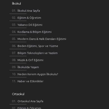
İlkokul
İlkokul Ana Sayfa
Eğitim & Öğretim
Yabancı Dil Eğitimi
Kodlama & Bilişim Eğitimi
Modern Dans & Halk Dansları Eğitimi
Beden Eğitimi, Spor ve Yüzme
Bilişim Teknolojileri ve Yazılım
Müzik & Orf Eğitimi
İlkokulda Yaşam
Neden Kerem Aygün İlkokulu?
Haber ve Etkinlikler
Ortaokul
Ortaokul Ana Sayfa
Eğitim & Öğretim