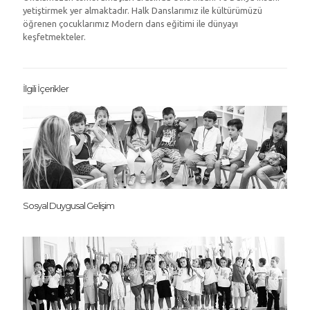
yetiştirmek yer almaktadır. Halk Danslarımız ile kültürümüzü
öğrenen çocuklarımız Modern dans eğitimi ile dünyayı
keşfetmekteler.
İlgili İçerikler
Sosyal Duygusal Gelişim