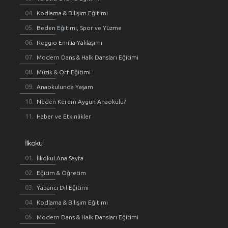
Kodlama & Bilişim Eğitimi
Beden Eğitimi, Spor ve Yüzme
Reggio Emilia Yaklaşımı
Modern Dans & Halk Dansları Eğitimi
Müzik & Orf Eğitimi
Anaokulunda Yaşam
Neden Kerem Aygün Anaokulu?
Haber ve Etkinlikler
İlkokul
İlkokul Ana Sayfa
Eğitim & Öğretim
Yabancı Dil Eğitimi
Kodlama & Bilişim Eğitimi
Modern Dans & Halk Dansları Eğitimi