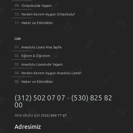
Ortaokulda Yaşam
Neden Kerem Aygün Ortaokulu?
Haber ve Etkinlikler
Lise
Anadolu Lisesi Ana Sayfa
Eğitim & Öğretim
Anadolu Lisesinde Yaşam
Neden Kerem Aygün Anadolu Lisesi?
Haber ve Etkinlikler
(312) 502 07 07
-
(530) 825 82
00
Ana okulu için
(553) 899 77 87
Adresimiz