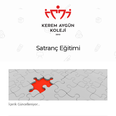
Satranç Eğitimi
İçerik Güncelleniyor...