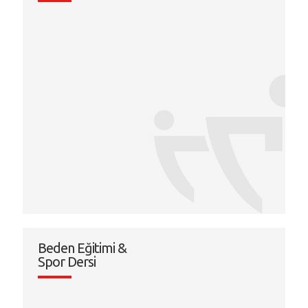
Beden Eğitimi &
Spor Dersi