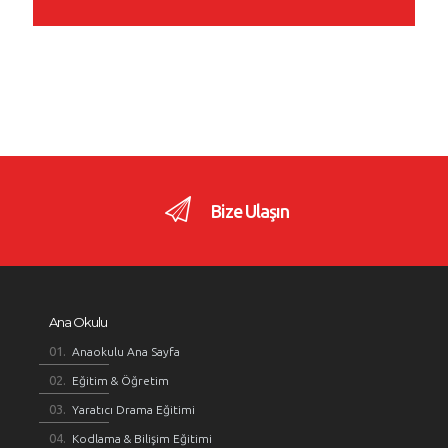
Bize Ulaşın
Ana Okulu
Anaokulu Ana Sayfa
Eğitim & Öğretim
Yaratıcı Drama Eğitimi
Kodlama & Bilişim Eğitimi