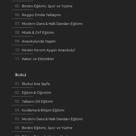
Beden Eğitimi, Spor ve Yüzme
Reggio Emilia Yaklaşımı
Modern Dans & Halk Dansları Eğitimi
Müzik & Orf Eğitimi
Anaokulunda Yaşam
Neden Kerem Aygün Anaokulu?
Haber ve Etkinlikler
İlkokul
İlkokul Ana Sayfa
Eğitim & Öğretim
Yabancı Dil Eğitimi
Kodlama & Bilişim Eğitimi
Modern Dans & Halk Dansları Eğitimi
Beden Eğitimi, Spor ve Yüzme