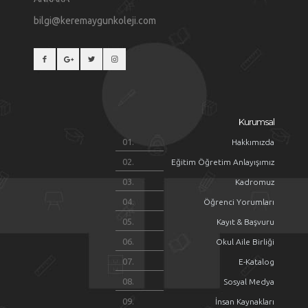
bilgi@keremaygunkoleji.com
Kurumsal
Hakkımızda
Eğitim Öğretim Anlayışımız
Kadromuz
Öğrenci Yorumları
Kayıt & Başvuru
Okul Aile Birliği
E-Katalog
Sosyal Medya
İnsan Kaynakları