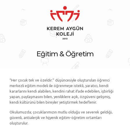
Eğitim & Öğretim
“Her çocuk tek ve özeldir.” düşüncesiyle oluşturulan öğrenci
merkezli eğitim modeli ile öğrenmeye istekli, yaratıcı, kendi
kararlarını kendi alabilen, kendini rahat ifade edebilen, işbirliği
yapan, paylaşmasını bilen, yeniliklere açık, özgüveni gelişmiş,
kendi kültürünü bilen bireyler yetiştirmek hedeflenir.
Okulumuzda; çocuklarımızın mutlu olduğu ve severek geldiği,
güvenli, antialerjik ve hijyenik eğitim-öğretim ortamları
oluşturulur.