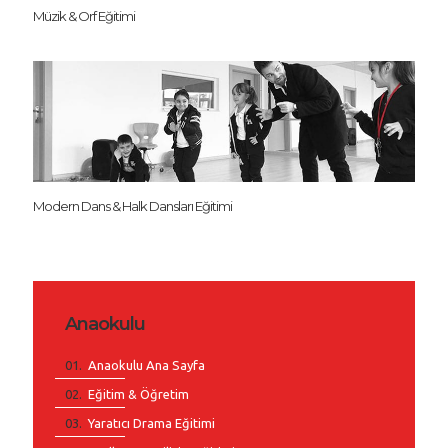
Müzik & Orf Eğitimi
Modern Dans & Halk Dansları Eğitimi
Anaokulu
Anaokulu Ana Sayfa
Eğitim & Öğretim
Yaratıcı Drama Eğitimi