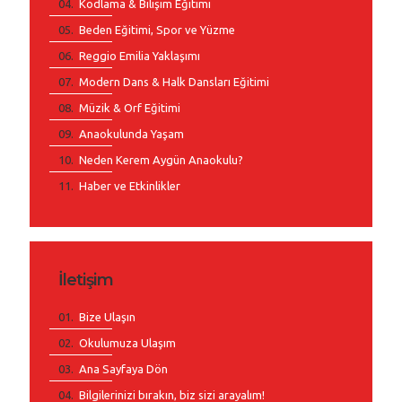
Kodlama & Bilişim Eğitimi
Beden Eğitimi, Spor ve Yüzme
Reggio Emilia Yaklaşımı
Modern Dans & Halk Dansları Eğitimi
Müzik & Orf Eğitimi
Anaokulunda Yaşam
Neden Kerem Aygün Anaokulu?
Haber ve Etkinlikler
İletişim
Bize Ulaşın
Okulumuza Ulaşım
Ana Sayfaya Dön
Bilgilerinizi bırakın, biz sizi arayalım!