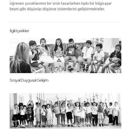
öğrenen çocuklarımız bir ürün tasarlarken tıpkı bir bilgisayar
beyni gibi düşünüp düşünce sistemlerini geliştirmekteler.
İlgili İçerikler
Sosyal Duygusal Gelişim