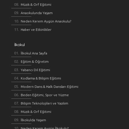
Müzik & Orf Eğitimi
Anaokulunda Yaşam
Neden Kerem Aygün Anaokulu?
Haber ve Etkinlikler
İlkokul
İlkokul Ana Sayfa
Eğitim & Öğretim
Yabancı Dil Eğitimi
Kodlama & Bilişim Eğitimi
Modern Dans & Halk Dansları Eğitimi
Beden Eğitimi, Spor ve Yüzme
Bilişim Teknolojileri ve Yazılım
Müzik & Orf Eğitimi
İlkokulda Yaşam
Neden Kerem Aygün İlkokulu?