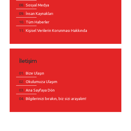
Sosyal Medya
İnsan Kaynakları
Tüm Haberler
Kişisel Verilerin Korunması Hakkında
İletişim
Bize Ulaşın
Okulumuza Ulaşım
Ana Sayfaya Dön
Bilgilerinizi bırakın, biz sizi arayalım!