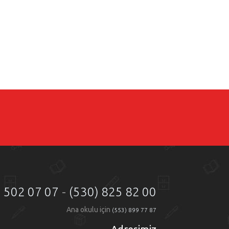
) 502 07 07
-
(530) 825 82 00
Ana okulu için
(553) 899 77 87