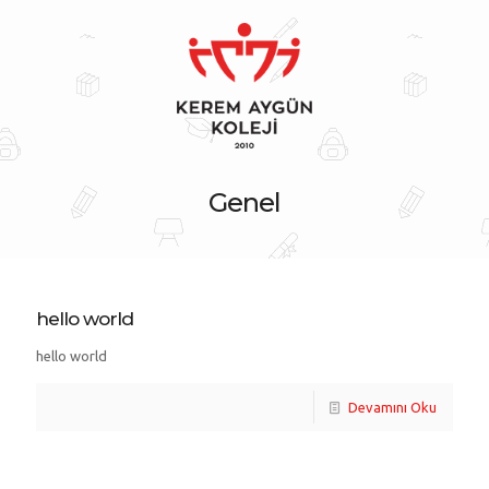
Genel
hello world
hello world
Devamını Oku