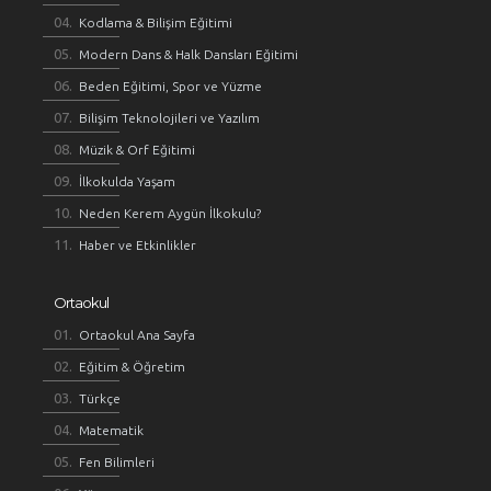
Kodlama & Bilişim Eğitimi
Modern Dans & Halk Dansları Eğitimi
Beden Eğitimi, Spor ve Yüzme
Bilişim Teknolojileri ve Yazılım
Müzik & Orf Eğitimi
İlkokulda Yaşam
Neden Kerem Aygün İlkokulu?
Haber ve Etkinlikler
Ortaokul
Ortaokul Ana Sayfa
Eğitim & Öğretim
Türkçe
Matematik
Fen Bilimleri