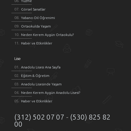
Yüzme
Görsel Sanatlar
Yabancı Dil Öğrenimi
Ortaokulda Yaşam
Neden Kerem Aygün Ortaokulu?
Haber ve Etkinlikler
Lise
Anadolu Lisesi Ana Sayfa
Eğitim & Öğretim
Anadolu Lisesinde Yaşam
Neden Kerem Aygün Anadolu Lisesi?
Haber ve Etkinlikler
(312) 502 07 07
-
(530) 825 82
00