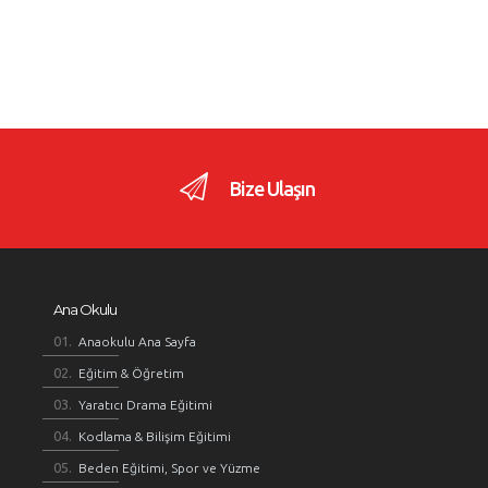
Bize Ulaşın
Ana Okulu
Anaokulu Ana Sayfa
Eğitim & Öğretim
Yaratıcı Drama Eğitimi
Kodlama & Bilişim Eğitimi
Beden Eğitimi, Spor ve Yüzme