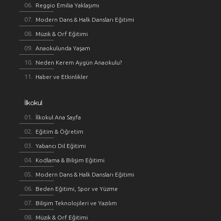
Reggio Emilia Yaklaşımı
Modern Dans & Halk Dansları Eğitimi
Müzik & Orf Eğitimi
Anaokulunda Yaşam
Neden Kerem Aygün Anaokulu?
Haber ve Etkinlikler
İlkokul
İlkokul Ana Sayfa
Eğitim & Öğretim
Yabancı Dil Eğitimi
Kodlama & Bilişim Eğitimi
Modern Dans & Halk Dansları Eğitimi
Beden Eğitimi, Spor ve Yüzme
Bilişim Teknolojileri ve Yazılım
Müzik & Orf Eğitimi