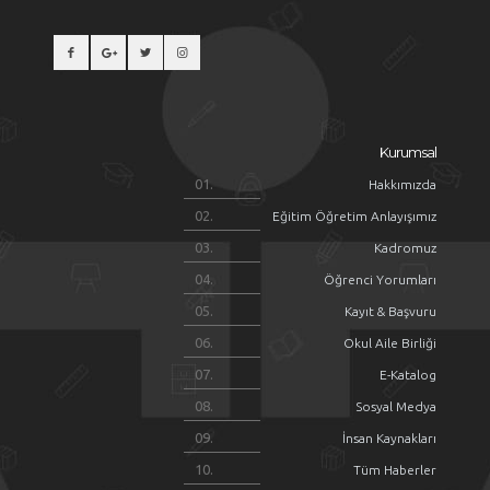
Kurumsal
Hakkımızda
Eğitim Öğretim Anlayışımız
Kadromuz
Öğrenci Yorumları
Kayıt & Başvuru
Okul Aile Birliği
E-Katalog
Sosyal Medya
İnsan Kaynakları
Tüm Haberler