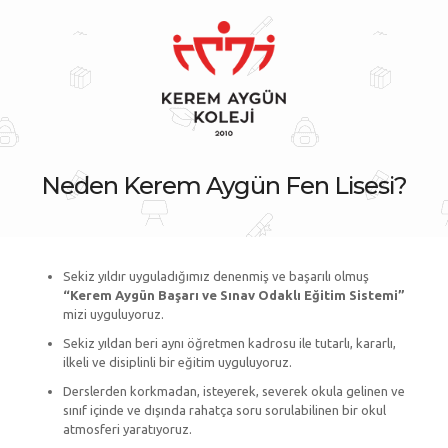
Neden Kerem Aygün Fen Lisesi?
Sekiz yıldır uyguladığımız denenmiş ve başarılı olmuş
“Kerem Aygün Başarı ve Sınav Odaklı Eğitim Sistemi”
mizi uyguluyoruz.
Sekiz yıldan beri aynı öğretmen kadrosu ile tutarlı, kararlı,
ilkeli ve disiplinli bir eğitim uyguluyoruz.
Derslerden korkmadan, isteyerek, severek okula gelinen ve
sınıf içinde ve dışında rahatça soru sorulabilinen bir okul
atmosferi yaratıyoruz.