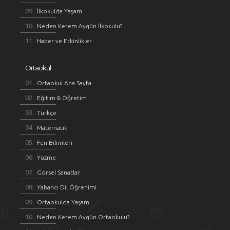
İlkokulda Yaşam
Neden Kerem Aygün İlkokulu?
Haber ve Etkinlikler
Ortaokul
Ortaokul Ana Sayfa
Eğitim & Öğretim
Türkçe
Matematik
Fen Bilimleri
Yüzme
Görsel Sanatlar
Yabancı Dil Öğrenimi
Ortaokulda Yaşam
Neden Kerem Aygün Ortaokulu?