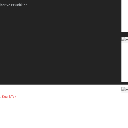
ber ve Etkinlikler
r.
KuarkTek