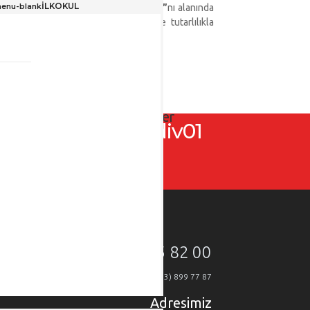
ve Sınav Odaklı Hazırlık Programı”
nı alanında
Close
sürdürmekteyiz ve aynı kararlılık ve tutarlılıkla
İLKOKUL
İlkokul Ana Sayfa
Eğitim & Öğretim
E-Twinning
n
Haberler
Oynayan Sesler Projesi
m Aygün
ve Etkinlikler
Codeweek Etkinlikleri
sesi?
Yabancı Dil Eğitimi
Yaratıcı Drama Eğitimi
Bilişim Teknolojileri ve Yazılım
Satranç Eğitimi
Modern Dans & Halk Dansları Eğitimi
Görsel Sanatlar Eğitimi
) 502 07 07
-
(530) 825 82 00
Müzik & Orf Eğitimi
Beden Eğitimi, Spor ve Yüzme
Ana okulu için
(553) 899 77 87
Sosyal Duygusal Gelişim
Adresimiz
PDR Birimi