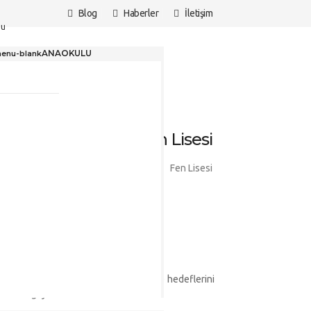
Blog
Haberler
İletişim
nu
ANAOKULU
Anaokulu Ana Sayfa
Eğitim & Öğretim
1. Sınıfa Hazırlık
Yaratıcı Drama Eğitimi
Fen Lisesi
Kodlama & Bilişim Eğitimi
Satranç Eğitimi
Ana Sayfa
Fen Lisesi
Reggio Emilia Yaklaşımı
Modern Dans & Halk Dansları Eğitimi
Görsel Sanatlar Eğitimi
Müzik & Orf Eğitimi
Beden Eğitimi, Spor ve Yüzme
Sosyal Duygusal Gelişim
le bireysel farklılıklarını, yetenek ve hedeflerini
Anaokulunda Yaşam
erini sağlıyoruz.
Neden Kerem Aygün Anaokulu?