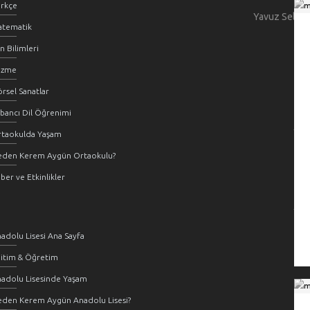
rkçe
Yavuz Selim 
atematik
n Bilimleri
üzme
rsel Sanatlar
bancı Dil Öğrenimi
rtaokulda Yaşam
eden Kerem Aygün Ortaokulu?
ber ve Etkinlikler
adolu Lisesi Ana Sayfa
itim & Öğretim
adolu Lisesinde Yaşam
den Kerem Aygün Anadolu Lisesi?