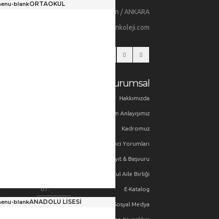
İlkokulda Yaşam
Mah. 752. Sok. No: 5 Güzelkent Eryaman / ANKARA
Neden Kerem Aygün İlkokulu?
bilgi@keremaygunkoleji.com
Close
ORTAOKUL
Ortaokul Ana Sayfa
Eğitim & Öğretim
Kurumsal
Türkçe
Hakkımızda
Matematik
Eğitim Öğretim Anlayışımız
Sosyal Bilgiler
Fen Bilimleri
Kadromuz
Müzik
Öğrenci Yorumları
Yüzme
Kayıt & Başvuru
Bilişim Teknolojileri
Okul Aile Birliği
Görsel Sanatlar
E-Katalog
Rehberlik Servisi
Beden Eğitimi ve Spor Dersi
Sosyal Medya
Yabancı Dil Öğrenimi