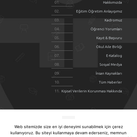
Hakkımızda
Eğitim Öğretim Anlayışımız
Kadromuz
Öğrenci Yorumları
Kayıt & Başvuru
Okul Aile Birliği
E-Katalog
Sosyal Medya
İnsan Kaynakları
Tüm Haberler
Kişisel Verilerin Korunması Hakkında
Web sitemizde size en iyi deneyimi sunabilmek için çerez
kullanıyoruz. Bu siteyi kullanmaya devam ederseniz, memnun
© 2026 Kerem Aygün Ankara Kolejleri. Her hakkı saklıdır.
KuarkTek