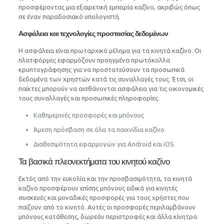
προσφέροντας μια εξαιρετική εμπειρία καζίνο, ακριβώς όπως
σε έναν παραδοσιακό υπολογιστή.
Ασφάλεια και τεχνολογίες προστασίας δεδομένων
Η ασφάλεια είναι πρωταρχικό μέλημα για τα κινητά καζίνο. Οι
πλατφόρμες εφαρμόζουν προηγμένα πρωτόκολλα
κρυπτογράφησης για να προστατεύσουν τα προσωπικά
δεδομένα των χρηστών κατά τις συναλλαγές τους. Έτσι, οι
παίκτες μπορούν να αισθάνονται ασφάλεια για τις οικονομικές
τους συναλλαγές και προσωπικές πληροφορίες.
Καθημερινές προσφορές και μπόνους
Άμεση πρόσβαση σε όλα τα παιχνίδια καζίνο
Διαθεσιμότητα εφαρμογών για Android και iOS
Τα βασικά πλεονεκτήματα του κινητού καζίνο
Εκτός από την ευκολία και την προσβασιμότητα, τα κινητά
καζίνο προσφέρουν επίσης μπόνους ειδικά για κινητές
συσκευές και μοναδικές προσφορές για τους χρήστες που
παίζουν από το κινητό. Αυτές οι προσφορές περιλαμβάνουν
μπόνους κατάθεσης, δωρεάν περιστροφές και άλλα κίνητρα