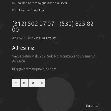
Neden Kerem Aygün Anadolu Lisesi?
Haber ve Etkinlikler
(312) 502 07 07
-
(530) 825 82
00
Ana okulu için
(553) 899 77 87
Adresimiz
Yavuz Selim Mah. 752. Sok. No: 5 Güzelkent Eryaman /
ANKARA
bilgi@keremaygunkoleji.com
Kurumsal