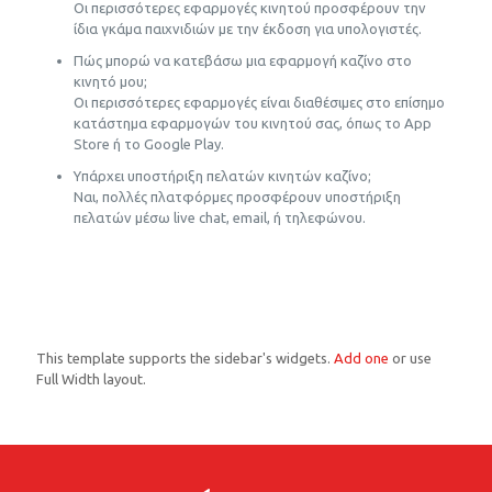
Οι περισσότερες εφαρμογές κινητού προσφέρουν την
ίδια γκάμα παιχνιδιών με την έκδοση για υπολογιστές.
Πώς μπορώ να κατεβάσω μια εφαρμογή καζίνο στο
κινητό μου;
Οι περισσότερες εφαρμογές είναι διαθέσιμες στο επίσημο
κατάστημα εφαρμογών του κινητού σας, όπως το App
Store ή το Google Play.
Υπάρχει υποστήριξη πελατών κινητών καζίνο;
Ναι, πολλές πλατφόρμες προσφέρουν υποστήριξη
πελατών μέσω live chat, email, ή τηλεφώνου.
This template supports the sidebar's widgets.
Add one
or use
Full Width layout.