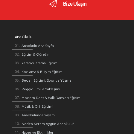
Bize Ulaşın
Ana Okulu
Anaokulu Ana Sayfa
Eğitim & Öğretim
Yaratıcı Drama Eğitimi
Kodlama & Bilişim Eğitimi
Beden Eğitimi, Spor ve Yüzme
Reggio Emilia Yaklaşımı
Modern Dans & Halk Dansları Eğitimi
Müzik & Orf Eğitimi
Anaokulunda Yaşam
Neden Kerem Aygün Anaokulu?
Haber ve Etkinlikler