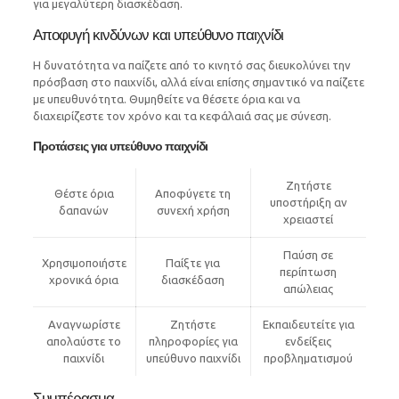
για μεγαλύτερη διασκέδαση.
Αποφυγή κινδύνων και υπεύθυνο παιχνίδι
Η δυνατότητα να παίζετε από το κινητό σας διευκολύνει την
πρόσβαση στο παιχνίδι, αλλά είναι επίσης σημαντικό να παίζετε
με υπευθυνότητα. Θυμηθείτε να θέσετε όρια και να
διαχειρίζεστε τον χρόνο και τα κεφάλαιά σας με σύνεση.
Προτάσεις για υπεύθυνο παιχνίδι
Ζητήστε
Θέστε όρια
Αποφύγετε τη
υποστήριξη αν
δαπανών
συνεχή χρήση
χρειαστεί
Παύση σε
Χρησιμοποιήστε
Παίξτε για
περίπτωση
χρονικά όρια
διασκέδαση
απώλειας
Αναγνωρίστε
Ζητήστε
Εκπαιδευτείτε για
απολαύστε το
πληροφορίες για
ενδείξεις
παιχνίδι
υπεύθυνο παιχνίδι
προβληματισμού
Συμπέρασμα