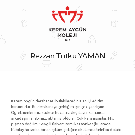
Rezzan Tutku YAMAN
Kerem Aygün dershanesi bulabileceğiniz en iyi eğitim
kurumudur. Bu dershaneye geldiğim için çok şanslıyım.
Öğretmenlerimiz sadece hocamız değil aynı zamanda
arkadaşımız, abimiz, ablamız oldular. Çok kafa insanlar. Hiç
pişman değilim. Sevgili üniversitemi kazanırken(bu arada
Kubilay hocadan bir ah işittim gittiğim okulumda telefon dolabı