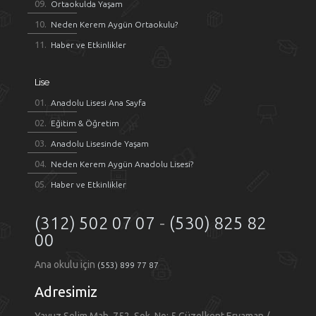
Ortaokulda Yaşam
Neden Kerem Aygün Ortaokulu?
Haber ve Etkinlikler
Lise
Anadolu Lisesi Ana Sayfa
Eğitim & Öğretim
Anadolu Lisesinde Yaşam
Neden Kerem Aygün Anadolu Lisesi?
Haber ve Etkinlikler
(312) 502 07 07
-
(530) 825 82
00
Ana okulu için
(553) 899 77 87
Adresimiz