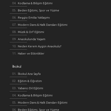
Kodlama & Bilişim Eğitimi
Beden Eğitimi, Spor ve Yüzme
Reggio Emilia Yaklaşımı
Modern Dans & Halk Dansları Eğitimi
Müzik & Orf Eğitimi
Anaokulunda Yaşam
Neden Kerem Aygün Anaokulu?
Haber ve Etkinlikler
İlkokul
İlkokul Ana Sayfa
Eğitim & Öğretim
Yabancı Dil Eğitimi
Kodlama & Bilişim Eğitimi
Modern Dans & Halk Dansları Eğitimi
Beden Eğitimi, Spor ve Yüzme