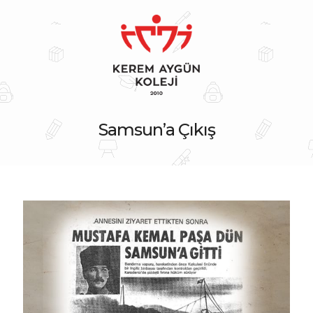
Samsun’a Çıkış