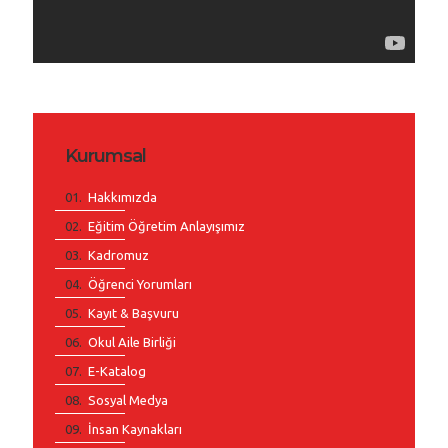
Kurumsal
Hakkımızda
Eğitim Öğretim Anlayışımız
Kadromuz
Öğrenci Yorumları
Kayıt & Başvuru
Okul Aile Birliği
E-Katalog
Sosyal Medya
İnsan Kaynakları