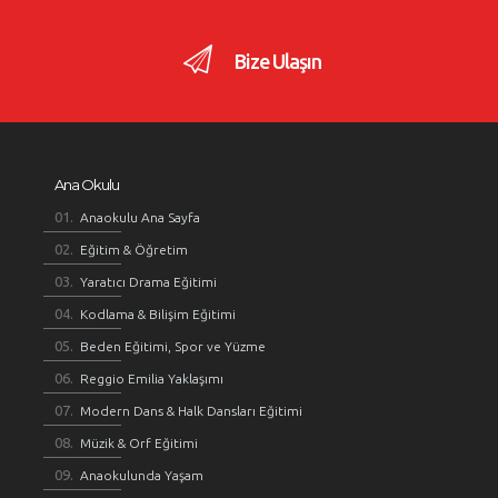
Bize Ulaşın
Ana Okulu
Anaokulu Ana Sayfa
Eğitim & Öğretim
Yaratıcı Drama Eğitimi
Kodlama & Bilişim Eğitimi
Beden Eğitimi, Spor ve Yüzme
Reggio Emilia Yaklaşımı
Modern Dans & Halk Dansları Eğitimi
Müzik & Orf Eğitimi
Anaokulunda Yaşam