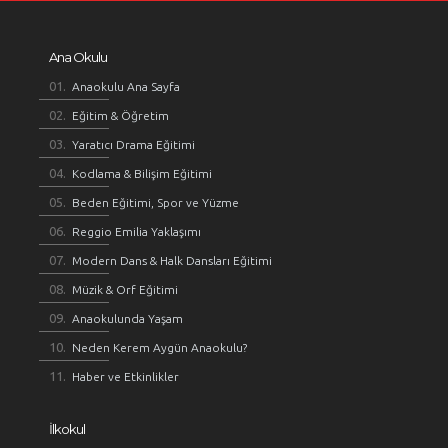
Ana Okulu
Anaokulu Ana Sayfa
Eğitim & Öğretim
Yaratıcı Drama Eğitimi
Kodlama & Bilişim Eğitimi
Beden Eğitimi, Spor ve Yüzme
Reggio Emilia Yaklaşımı
Modern Dans & Halk Dansları Eğitimi
Müzik & Orf Eğitimi
Anaokulunda Yaşam
Neden Kerem Aygün Anaokulu?
Haber ve Etkinlikler
İlkokul