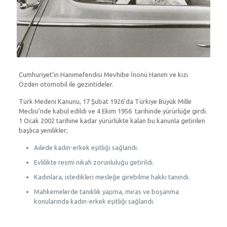
Cumhuriyet’in Hanımefendisi Mevhibe İnönü Hanım ve kızı
Özden otomobil ile gezintideler.
Türk Medeni Kanunu, 17 Şubat 1926’da Türkiye Büyük Mille
Meclisi’nde kabul edildi ve 4 Ekim 1956 tarihinde yürürlüğe girdi.
1 Ocak 2002 tarihine kadar yürürlükte kalan bu kanunla getirilen
başlıca yenilikler;
Ailede kadın-erkek eşitliği sağlandı.
Evlilikte resmi nikah zorunluluğu getirildi.
Kadınlara, istedikleri mesleğe girebilme hakkı tanındı.
Mahkemelerde tanıklık yapma, miras ve boşanma
konularında kadın-erkek eşitliği sağlandı.