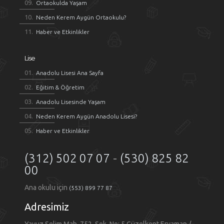
Ortaokulda Yaşam
Neden Kerem Aygün Ortaokulu?
Haber ve Etkinlikler
Lise
Anadolu Lisesi Ana Sayfa
Eğitim & Öğretim
Anadolu Lisesinde Yaşam
Neden Kerem Aygün Anadolu Lisesi?
Haber ve Etkinlikler
(312) 502 07 07
-
(530) 825 82
00
Ana okulu için
(553) 899 77 87
Adresimiz
Yavuz Selim Mah. 752. Sok. No: 5 Güzelkent Eryaman /