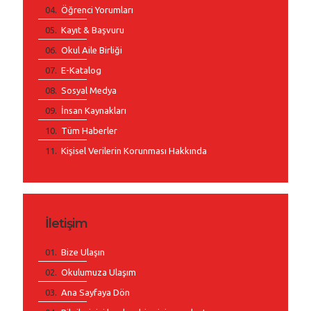
Öğrenci Yorumları
Kayıt & Başvuru
Okul Aile Birliği
E-Katalog
Sosyal Medya
İnsan Kaynakları
Tüm Haberler
Kişisel Verilerin Korunması Hakkında
İletişim
Bize Ulaşın
Okulumuza Ulaşım
Ana Sayfaya Dön