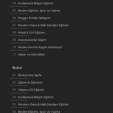
Kodlama & Bilişim Eğitimi
Beden Eğitimi, Spor ve Yüzme
Reggio Emilia Yaklaşımı
Modern Dans & Halk Dansları Eğitimi
Müzik & Orf Eğitimi
Anaokulunda Yaşam
Neden Kerem Aygün Anaokulu?
Haber ve Etkinlikler
İlkokul
İlkokul Ana Sayfa
Eğitim & Öğretim
Yabancı Dil Eğitimi
Kodlama & Bilişim Eğitimi
Modern Dans & Halk Dansları Eğitimi
Beden Eğitimi, Spor ve Yüzme