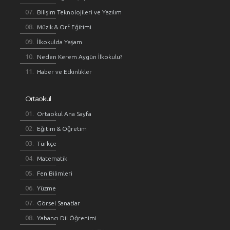
Bilişim Teknolojileri ve Yazılım
Müzik & Orf Eğitimi
İlkokulda Yaşam
Neden Kerem Aygün İlkokulu?
Haber ve Etkinlikler
Ortaokul
Ortaokul Ana Sayfa
Eğitim & Öğretim
Türkçe
Matematik
Fen Bilimleri
Yüzme
Görsel Sanatlar
Yabancı Dil Öğrenimi