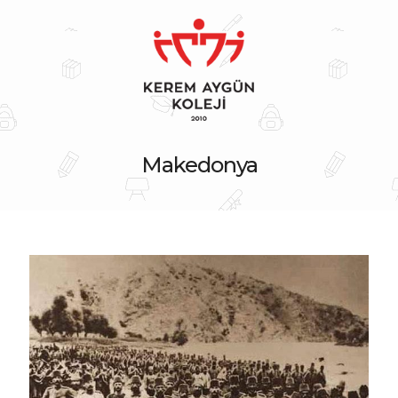
Makedonya