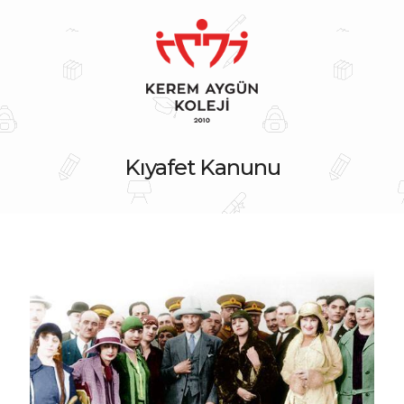
Kıyafet Kanunu