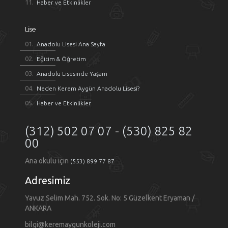
Haber ve Etkinlikler
Lise
Anadolu Lisesi Ana Sayfa
Eğitim & Öğretim
Anadolu Lisesinde Yaşam
Neden Kerem Aygün Anadolu Lisesi?
Haber ve Etkinlikler
(312) 502 07 07
-
(530) 825 82
00
Ana okulu için
(553) 899 77 87
Adresimiz
Yavuz Selim Mah. 752. Sok. No: 5 Güzelkent Eryaman /
ANKARA
bilgi@keremaygunkoleji.com