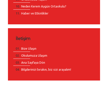
Neden Kerem Aygün Ortaokulu?
Haber ve Etkinlikler
İletişim
Bize Ulaşın
Okulumuza Ulaşım
Ana Sayfaya Dön
Bilgilerinizi bırakın, biz sizi arayalım!