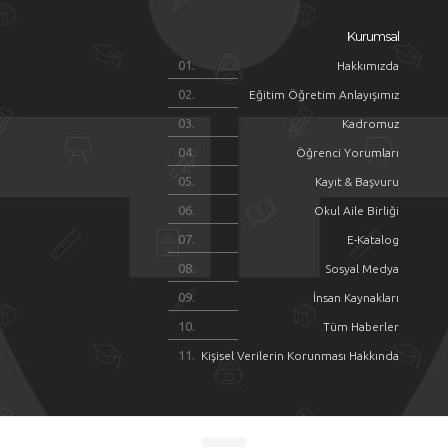
Kurumsal
Hakkımızda
Eğitim Öğretim Anlayışımız
Kadromuz
Öğrenci Yorumları
Kayıt & Başvuru
Okul Aile Birliği
E-Katalog
Sosyal Medya
İnsan Kaynakları
Tüm Haberler
Kişisel Verilerin Korunması Hakkında