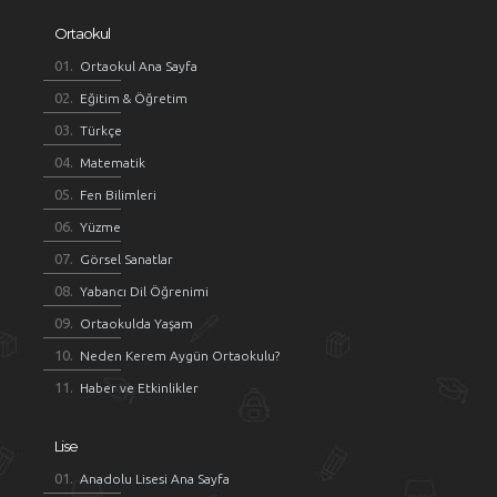
Ortaokul
Ortaokul Ana Sayfa
Eğitim & Öğretim
Türkçe
Matematik
Fen Bilimleri
Yüzme
Görsel Sanatlar
Yabancı Dil Öğrenimi
Ortaokulda Yaşam
Neden Kerem Aygün Ortaokulu?
Haber ve Etkinlikler
Lise
Anadolu Lisesi Ana Sayfa