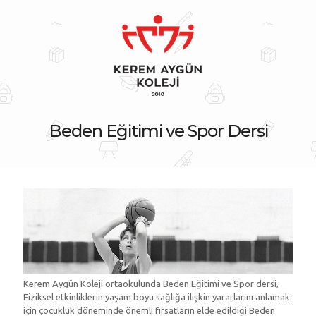
Beden Eğitimi ve Spor Dersi
Kerem Aygün Koleji ortaokulunda Beden Eğitimi ve Spor dersi,
Fiziksel etkinliklerin yaşam boyu sağlığa ilişkin yararlarını anlamak
için çocukluk döneminde önemli fırsatların elde edildiği Beden