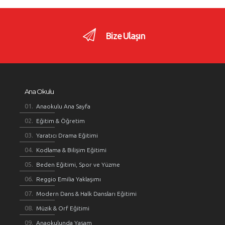
Bize Ulaşın
Ana Okulu
Anaokulu Ana Sayfa
Eğitim & Öğretim
Yaratıcı Drama Eğitimi
Kodlama & Bilişim Eğitimi
Beden Eğitimi, Spor ve Yüzme
Reggio Emilia Yaklaşımı
Modern Dans & Halk Dansları Eğitimi
Müzik & Orf Eğitimi
Anaokulunda Yaşam