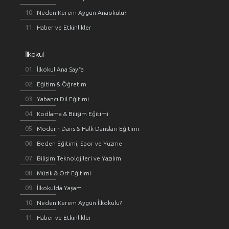
Neden Kerem Aygün Anaokulu?
Haber ve Etkinlikler
İlkokul
İlkokul Ana Sayfa
Eğitim & Öğretim
Yabancı Dil Eğitimi
Kodlama & Bilişim Eğitimi
Modern Dans & Halk Dansları Eğitimi
Beden Eğitimi, Spor ve Yüzme
Bilişim Teknolojileri ve Yazılım
Müzik & Orf Eğitimi
İlkokulda Yaşam
Neden Kerem Aygün İlkokulu?
Haber ve Etkinlikler