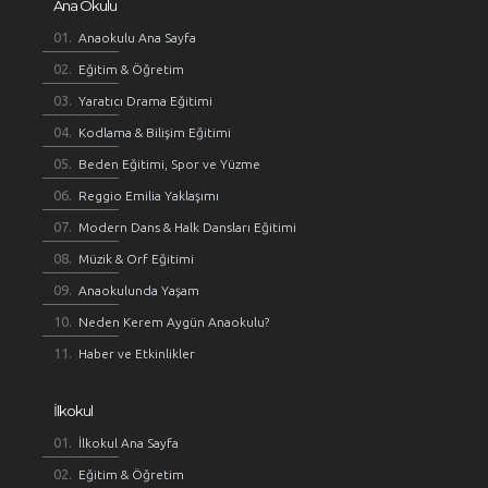
Ana Okulu
Anaokulu Ana Sayfa
Eğitim & Öğretim
Yaratıcı Drama Eğitimi
Kodlama & Bilişim Eğitimi
Beden Eğitimi, Spor ve Yüzme
Reggio Emilia Yaklaşımı
Modern Dans & Halk Dansları Eğitimi
Müzik & Orf Eğitimi
Anaokulunda Yaşam
Neden Kerem Aygün Anaokulu?
Haber ve Etkinlikler
İlkokul
İlkokul Ana Sayfa
Eğitim & Öğretim