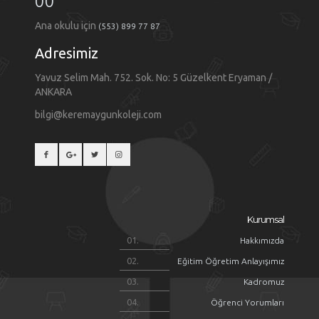
00
Ana okulu için
(553) 899 77 87
Adresimiz
Yavuz Selim Mah. 752. Sok. No: 5 Güzelkent Eryaman /
ANKARA
bilgi@keremaygunkoleji.com
Kurumsal
Hakkımızda
Eğitim Öğretim Anlayışımız
Kadromuz
Öğrenci Yorumları