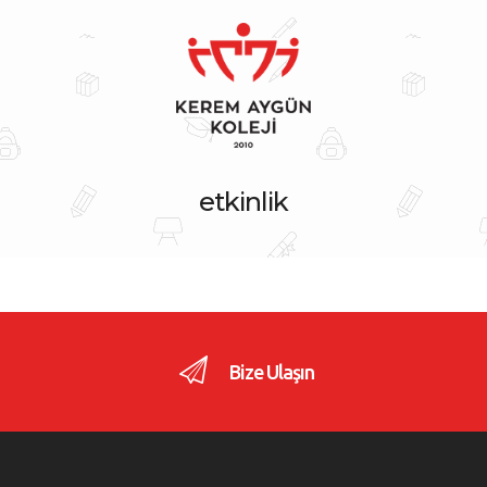
etkinlik
Bize Ulaşın