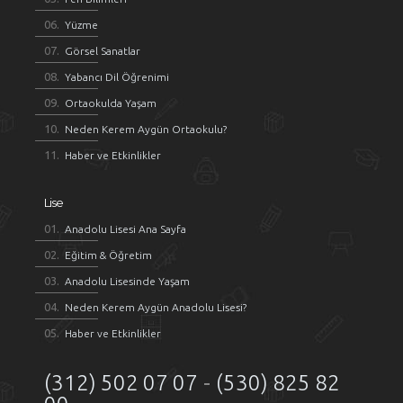
Yüzme
Görsel Sanatlar
Yabancı Dil Öğrenimi
Ortaokulda Yaşam
Neden Kerem Aygün Ortaokulu?
Haber ve Etkinlikler
Lise
Anadolu Lisesi Ana Sayfa
Eğitim & Öğretim
Anadolu Lisesinde Yaşam
Neden Kerem Aygün Anadolu Lisesi?
Haber ve Etkinlikler
(312) 502 07 07
-
(530) 825 82