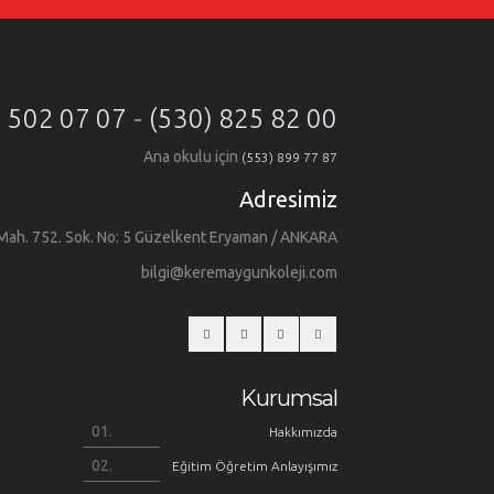
) 502 07 07
-
(530) 825 82 00
Ana okulu için
(553) 899 77 87
Adresimiz
Mah. 752. Sok. No: 5 Güzelkent Eryaman / ANKARA
bilgi@keremaygunkoleji.com
Kurumsal
Hakkımızda
Eğitim Öğretim Anlayışımız