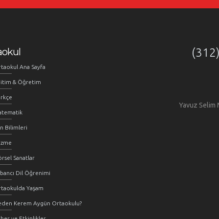
aokul
(312
taokul Ana Sayfa
itim & Öğretim
rkçe
Yavuz Selim 
atematik
n Bilimleri
üzme
rsel Sanatlar
bancı Dil Öğrenimi
rtaokulda Yaşam
eden Kerem Aygün Ortaokulu?
ber ve Etkinlikler