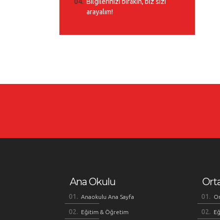
Bilgilerinizi bırakın, biz sizi
arayalım!
Ana Okulu
Ort
Anaokulu Ana Sayfa
Or
Eğitim & Öğretim
Eğ