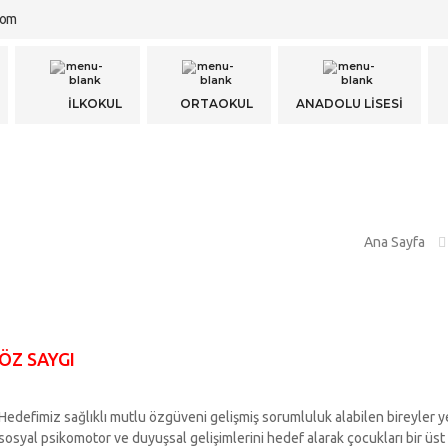
com
KULU
İLKOKUL
ORTAOKUL
ANADOLU 
Ana Sayfa
ÖZ SAYGI
Hedefimiz sağlıklı mutlu özgüveni gelişmiş sorumluluk alabilen bireyler y
sosyal psikomotor ve duyuşsal gelişimlerini hedef alarak çocukları bir üs