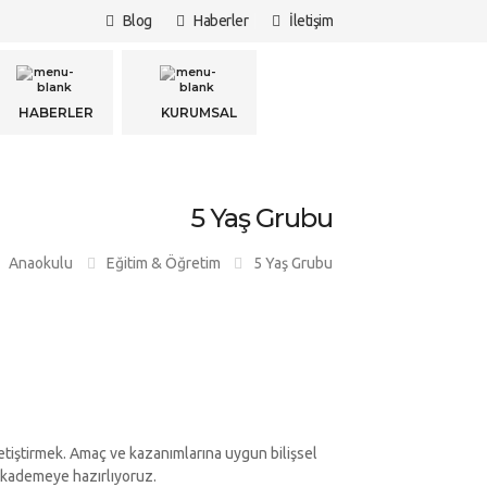
Blog
Haberler
İletişim
LİSESİ
HABERLER
KURUMSAL
5 Yaş Grubu
Anaokulu
Eğitim & Öğretim
5 Yaş Grubu
etiştirmek. Amaç ve kazanımlarına uygun bilişsel
t kademeye hazırlıyoruz.