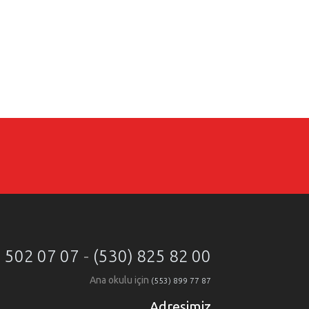
) 502 07 07
-
(530) 825 82 00
Ana okulu için
(553) 899 77 87
Adresimiz