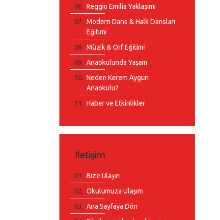
Reggio Emilia Yaklaşımı
Modern Dans & Halk Dansları
Eğitimi
Müzik & Orf Eğitimi
Anaokulunda Yaşam
Neden Kerem Aygün
Anaokulu?
Haber ve Etkinlikler
İletişim
Bize Ulaşın
Okulumuza Ulaşım
Ana Sayfaya Dön