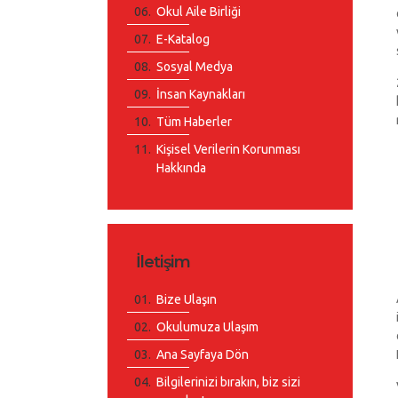
Okul Aile Birliği
E-Katalog
Sosyal Medya
İnsan Kaynakları
Tüm Haberler
Kişisel Verilerin Korunması
Hakkında
İletişim
Bize Ulaşın
Okulumuza Ulaşım
Ana Sayfaya Dön
Bilgilerinizi bırakın, biz sizi