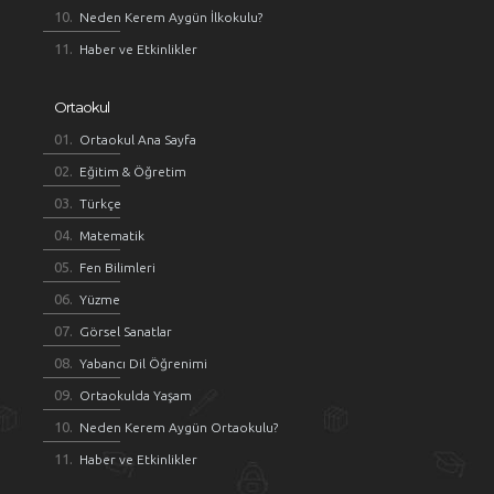
Neden Kerem Aygün İlkokulu?
Haber ve Etkinlikler
Ortaokul
Ortaokul Ana Sayfa
Eğitim & Öğretim
Türkçe
Matematik
Fen Bilimleri
Yüzme
Görsel Sanatlar
Yabancı Dil Öğrenimi
Ortaokulda Yaşam
Neden Kerem Aygün Ortaokulu?
Haber ve Etkinlikler