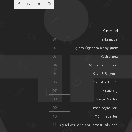
Kurumsal
Hakkımızda
Eğitim Öğretim Anlayışımız
Kadromuz
Öğrenci Yorumları
Kayıt & Başvuru
Okul Aile Birliği
E-Katalog
Sosyal Medya
İnsan Kaynakları
Tüm Haberler
Kişisel Verilerin Korunması Hakkında