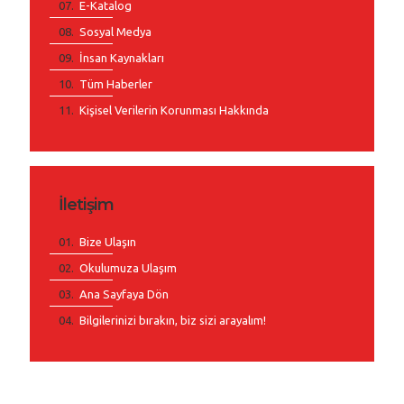
E-Katalog
Sosyal Medya
İnsan Kaynakları
Tüm Haberler
Kişisel Verilerin Korunması Hakkında
İletişim
Bize Ulaşın
Okulumuza Ulaşım
Ana Sayfaya Dön
Bilgilerinizi bırakın, biz sizi arayalım!