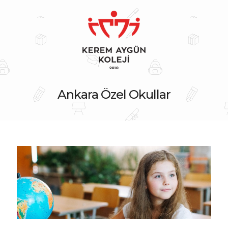
Ankara Özel Okullar