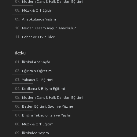
Modern Dans & Halk Dansları Eğitimi
Müzik & Orf Eğitimi
Anaokulunda Yaşam
Neden Kerem Aygün Anaokulu?
Haber ve Etkinlikler
İlkokul
İlkokul Ana Sayfa
Eğitim & Öğretim
Yabancı Dil Eğitimi
Kodlama & Bilişim Eğitimi
Modern Dans & Halk Dansları Eğitimi
Beden Eğitimi, Spor ve Yüzme
Bilişim Teknolojileri ve Yazılım
Müzik & Orf Eğitimi
İlkokulda Yaşam