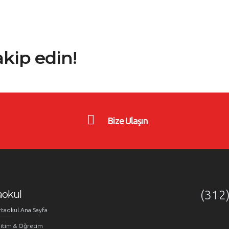
kip edin!
Bize Ulaşın
aokul
(312
taokul Ana Sayfa
itim & Öğretim