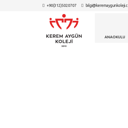
Kerem Aygün Koleji anaokulu, ilkokul, ortaokul, an
+90(312)5020707
bilgi@keremaygunkoleji.
ANAO