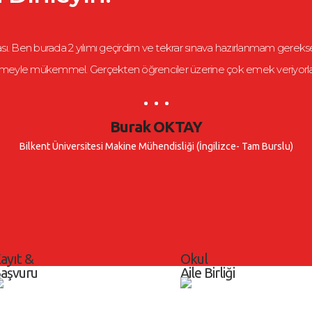
sı. Ben burada 2 yılımı geçirdim ve tekrar sınava hazırlanmam gereks
meyle mükemmel. Gerçekten öğrenciler üzerine çok emek veriyorlar
Burak OKTAY
Bilkent Üniversitesi Makine Mühendisliği (İngilizce- Tam Burslu)
ayıt &
Okul
aşvuru
Aile Birliği