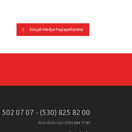
Sosyal Medya Paylaşımlarımız
) 502 07 07
-
(530) 825 82 00
Ana okulu için
(553) 899 77 87