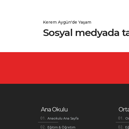
Kerem Aygün'de Yaşam
Sosyal medyada ta
Ana Okulu
Ort
Anaokulu Ana Sayfa
Or
Eğitim & Öğretim
Eğ