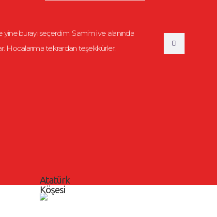
e yine burayı seçerdim. Samimi ve alanında
Bana çok şey katan, 
. Hocalarıma tekrardan teşekkürler.
evimde gibi hissetti
muhteşem bir öğretmen
kazandığım yer oldu. İ
Atatürk
Köşesi