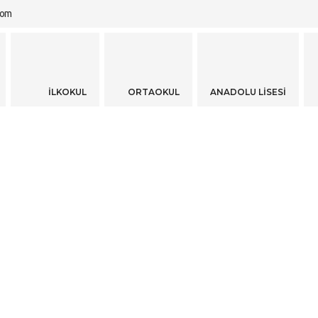
adolu ve fen lisesi eğitim sisteminde başarılı ve kendine güvenen bireyle
com
KULU
İLKOKUL
ORTAOKUL
ANADOLU 