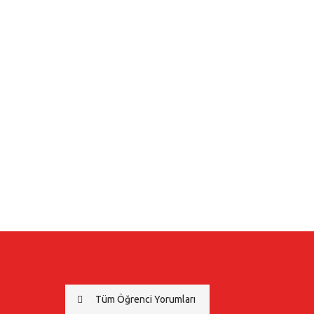
Tüm Öğrenci Yorumları