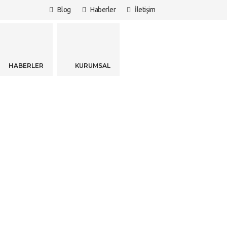
r yetiştiriyoruz. Ankara/Eryaman
Blog
Haberler
İletişim
LİSESİ
HABERLER
KURUMSAL